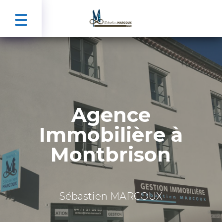
Agence
Immobilière à
Montbrison
Sébastien MARCOUX