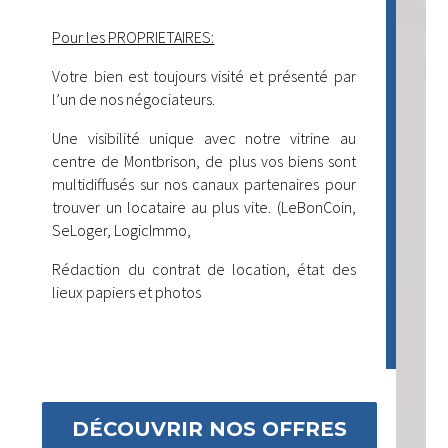
Pour les PROPRIETAIRES:
Votre bien est toujours visité et présenté par
l’un de nos négociateurs.
Une visibilité unique avec notre vitrine au
centre de Montbrison, de plus vos biens sont
multidiffusés sur nos canaux partenaires pour
trouver un locataire au plus vite. (LeBonCoin,
SeLoger, LogicImmo,
Rédaction du contrat de location, état des
lieux papiers et photos
DÉCOUVRIR NOS OFFRES