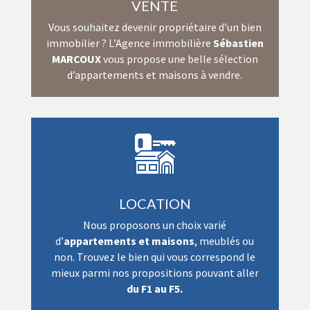
VENTE
Vous souhaitez devenir propriétaire d’un bien
immobilier ? L’Agence immobilière
Sébastien
MARCOUX
vous propose une belle sélection
d’appartements et maisons à vendre.
LOCATION
Nous proposons un choix varié
d’
appartements et maisons
, meublés ou
non. Trouvez le bien qui vous correspond le
mieux parmi nos propositions pouvant aller
du F1 au F5.