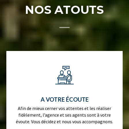
NOS ATOUTS
A VOTRE ÉCOUTE
Afin de mieux cerner vos attentes et les réaliser
fidèlement, l’agence et ses agents sont à votre
évoute. Vous décidez et nous vous accompagnons.