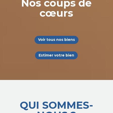
Nos coups de
cœurs
Voir tous nos biens
Estimer votre bien
QUI SOMMES-