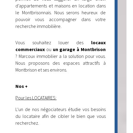
d’appartements et maisons en location dans
le Montbrisonnais. Nous serons heureux de
pouvoir vous accompagner dans votre
recherche immobilière.
Vous souhaitez louer des
locaux
commerciaux
ou
un garage à Montbrison
? Marcoux immobilier a la solution pour vous.
Nous proposons des espaces attractifs à
Montbrison et ses environs.
Nos +
Pour les LOCATAIRES:
L’un de nos négociateurs étudie vos besoins
du locataire afin de cibler le bien que vous
recherchez.