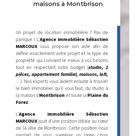
maisons à Montbrison
Un projet de location immobilière ? Pas de
panique ! L’
Agence immobilière Sébastien
MARCOUX
vous propose son aide afin de
définir exactement votre projet et le type de
propriété qui convient le mieux à vos besoins
tout en respectant votre budget (
studio, 2
pièces, appartement familial, maisons, loft,
…). Nos experts vous aident ensuite à trouver
le bien immobilier qu’il vous faut, du studio à
la maison à
Montbrison
et toute la
Plaine du
Forez
.
L’
Agence immobilière Sébastien
MARCOUX
jouit d’une position idéale au cœur
de la ville de Montbrison. Cette position nous
permet de vous suggérer un large choix