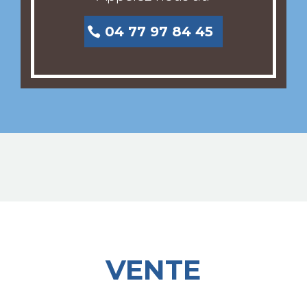
04 77 97 84 45
VENTE