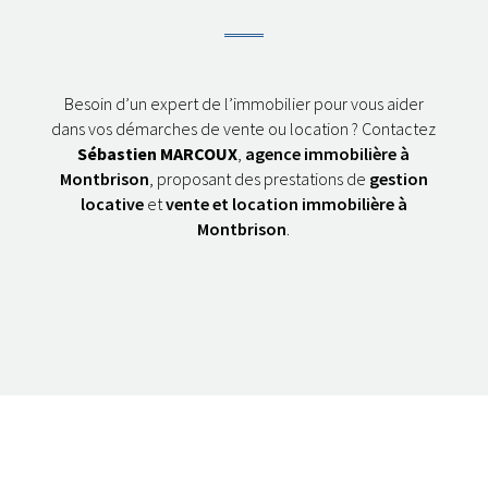
Besoin d’un expert de l’immobilier pour vous aider
dans vos démarches de vente ou location ? Contactez
Sébastien MARCOUX
,
agence immobilière à
Montbrison
, proposant des prestations de
gestion
locative
et
vente et location immobilière à
Montbrison
.