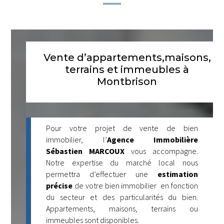
Vente d’appartements,maisons,
terrains et immeubles à
Montbrison
Pour votre projet de vente de bien
immobilier, l’
Agence Immobilière
Sébastien MARCOUX
vous accompagne.
Notre expertise du marché local nous
permettra d’effectuer une
estimation
précise
de votre bien immobilier en fonction
du secteur et des particularités du bien.
Appartements, maisons, terrains ou
immeubles sont disponibles.