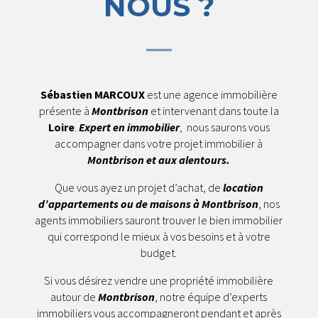
NOUS ?
Sébastien MARCOUX
est une agence immobilière
présente à
Montbrison
et intervenant dans toute la
Loire
.
Expert en immobilier
, nous saurons vous
accompagner dans votre projet immobilier à
Montbrison et aux alentours.
Que vous ayez un projet d’achat, de
location
d’appartements ou de maisons à Montbrison
, nos
agents immobiliers sauront trouver le bien immobilier
qui correspond le mieux à vos besoins et à votre
budget.
Si vous désirez vendre une propriété immobilière
autour de
Montbrison
, notre équipe d’experts
immobiliers vous accompagneront pendant et après