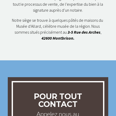
tout le processus de vente, de l’expertise du bien à la
signature auprès d’un notaire.
Notre siège se trouve à quelques pâtés de maisons du
Musée d’Allard, célèbre musée de la région. Nous
sommes situés précisément au
3-5 Rue des Arches
,
42600 Montbrison.
POUR TOUT
CONTACT
Appelez nous au