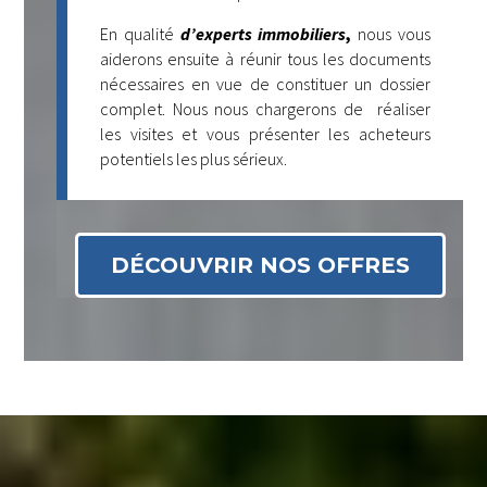
En qualité
d’experts immobiliers
,
nous vous
aiderons ensuite à réunir tous les documents
nécessaires en vue de constituer un dossier
complet. Nous nous chargerons de réaliser
les visites et vous présenter les acheteurs
potentiels les plus sérieux.
DÉCOUVRIR NOS OFFRES