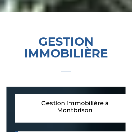
GESTION
IMMOBILIÈRE
Gestion immobilière à
Montbrison