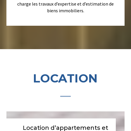
charge les travaux d’expertise et d’estimation de
biens immobiliers.
LOCATION
Location d’appartements et