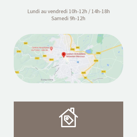
Lundi au vendredi 10h-12h / 14h-18h
Samedi 9h-12h