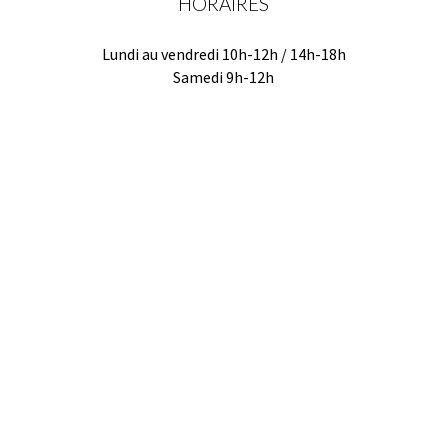
HORAIRES
Lundi au vendredi 10h-12h / 14h-18h
Samedi 9h-12h