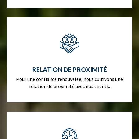
RELATION DE PROXIMITÉ
Pour une confiance renouvelée, nous cultivons une
relation de proximité avec nos clients.