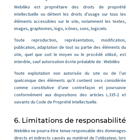
Webiliko est propriétaire des droits de propriété
intellectuelle ou détient les droits d’usage sur tous les
éléments accessibles sur le site, notamment les textes,
images, graphismes, logo, icônes, sons, logiciels.
Toute reproduction, représentation, modification,
publication, adaptation de tout ou partie des éléments du
site, quel que soit le moyen ou le procédé utilisé, est
interdite, sauf autorisation écrite préalable de : Webiliko
Toute exploitation non autorisée du site ou de l’un
quelconque des éléments qu’il contient sera considérée
comme constitutive d’une contrefaçon et poursuivie
conformément aux dispositions des articles L.335-2 et
suivants du Code de Propriété Intellectuelle.
6. Limitations de responsabilité
Webiliko ne pourra être tenue responsable des dommages
directs et indirects causés au matériel de l’utilisateur, lors