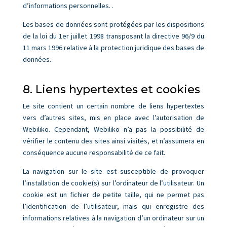
d’informations personnelles. .
Les bases de données sont protégées par les dispositions
de la loi du 1er juillet 1998 transposant la directive 96/9 du
11 mars 1996 relative à la protection juridique des bases de
données.
8. Liens hypertextes et cookies
Le site contient un certain nombre de liens hypertextes
vers d’autres sites, mis en place avec l’autorisation de
Webiliko. Cependant, Webiliko n’a pas la possibilité de
vérifier le contenu des sites ainsi visités, et n’assumera en
conséquence aucune responsabilité de ce fait.
La navigation sur le site est susceptible de provoquer
l’installation de cookie(s) sur l’ordinateur de l’utilisateur. Un
cookie est un fichier de petite taille, qui ne permet pas
l’identification de l’utilisateur, mais qui enregistre des
informations relatives à la navigation d’un ordinateur sur un