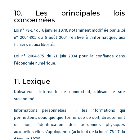
10. Les principales lois
concernées
Loi n° 78-17 du 6 janvier 1978, notamment modifiée par la loi
n° 2004-801 du 6 août 2004 relative à l’informatique, aux
fichiers et aux libertés.
Loi n° 2004-575 du 21 juin 2004 pour la confiance dans
l’économie numérique.
11. Lexique
Utilisateur : Internaute se connectant, utilisant le site
susnommé.
Informations personnelles : « les informations qui
permettent, sous quelque forme que ce soit, directement
ou non, l’identification des personnes physiques
auxquelles elles s’appliquent » (article 4 de la loi n° 78-17 du
6 janvier 1978).