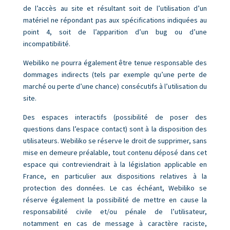
de l’accès au site et résultant soit de l’utilisation d’un
matériel ne répondant pas aux spécifications indiquées au
point 4, soit de l’apparition d’un bug ou d’une
incompatibilité.
Webiliko ne pourra également être tenue responsable des
dommages indirects (tels par exemple qu’une perte de
marché ou perte d’une chance) consécutifs à l’utilisation du
site.
Des espaces interactifs (possibilité de poser des
questions dans l’espace contact) sont à la disposition des
utilisateurs. Webiliko se réserve le droit de supprimer, sans
mise en demeure préalable, tout contenu déposé dans cet
espace qui contreviendrait à la législation applicable en
France, en particulier aux dispositions relatives à la
protection des données. Le cas échéant, Webiliko se
réserve également la possibilité de mettre en cause la
responsabilité civile et/ou pénale de l’utilisateur,
notamment en cas de message à caractère raciste,