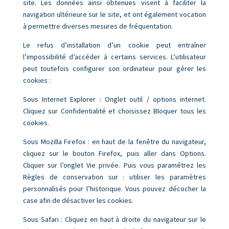
site. Les données ainsi obtenues visent à faciliter la
navigation ultérieure sur le site, et ont également vocation
à permettre diverses mesures de fréquentation.
Le refus d’installation d’un cookie peut entraîner
l’impossibilité d’accéder à certains services. L’utilisateur
peut toutefois configurer son ordinateur pour gérer les
cookies :
Sous Internet Explorer : Onglet outil / options internet.
Cliquez sur Confidentialité et choisissez Bloquer tous les
cookies.
Sous Mozilla Firefox : en haut de la fenêtre du navigateur,
cliquez sur le bouton Firefox, puis aller dans Options.
Cliquer sur l’onglet Vie privée. Puis vous paramétrez les
Règles de conservation sur : utiliser les paramètres
personnalisés pour l’historique. Vous pouvez décocher la
case afin de désactiver les cookies.
Sous Safari : Cliquez en haut à droite du navigateur sur le