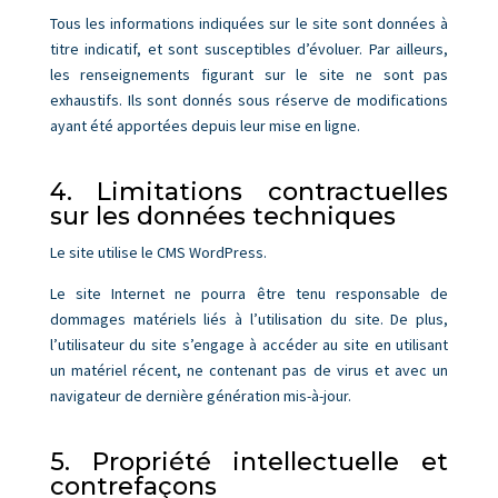
Tous les informations indiquées sur le site sont données à
titre indicatif, et sont susceptibles d’évoluer. Par ailleurs,
les renseignements figurant sur le site ne sont pas
exhaustifs. Ils sont donnés sous réserve de modifications
ayant été apportées depuis leur mise en ligne.
4. Limitations contractuelles
sur les données techniques
Le site utilise le CMS WordPress.
Le site Internet ne pourra être tenu responsable de
dommages matériels liés à l’utilisation du site. De plus,
l’utilisateur du site s’engage à accéder au site en utilisant
un matériel récent, ne contenant pas de virus et avec un
navigateur de dernière génération mis-à-jour.
5. Propriété intellectuelle et
contrefaçons