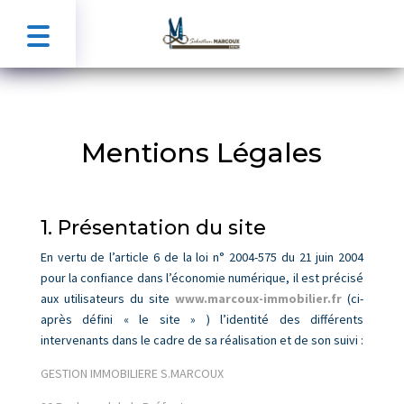
Mentions Légales
1. Présentation du site
En vertu de l’article 6 de la loi n° 2004-575 du 21 juin 2004
pour la confiance dans l’économie numérique, il est précisé
aux utilisateurs du site
www.marcoux-immobilier.fr
(ci-
après défini « le site » ) l’identité des différents
intervenants dans le cadre de sa réalisation et de son suivi :
GESTION IMMOBILIERE S.MARCOUX