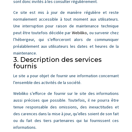
sont donc invités à les consulter régulièrement.
Ce site est mis à jour de manière régulière et reste
normalement accessible à tout moment aux utilisateurs.
Une interruption pour raison de maintenance technique
peut être toutefois décidée par
Webiliko
, ou survenir chez
l’hébergeur, qui s’efforceront alors de communiquer
préalablement aux utilisateurs les dates et heures de la
maintenance.
3. Description des services
fournis
Le site a pour objet de fournir une information concernant
l’ensemble des activités de la société.
Webiliko s’efforce de fournir sur le site des informations
aussi précises que possible. Toutefois, il ne pourra être
tenue responsable des omissions, des inexactitudes et
des carences dans la mise à jour, qu’elles soient de son fait
ou du fait des tiers partenaires qui lui fournissent ces
informations.