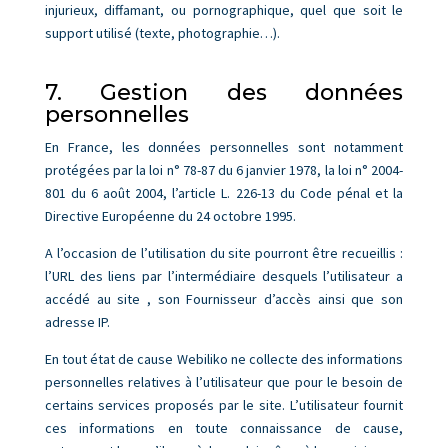
injurieux, diffamant, ou pornographique, quel que soit le
support utilisé (texte, photographie…).
7. Gestion des données
personnelles
En France, les données personnelles sont notamment
protégées par la loi n° 78-87 du 6 janvier 1978, la loi n° 2004-
801 du 6 août 2004, l’article L. 226-13 du Code pénal et la
Directive Européenne du 24 octobre 1995.
A l’occasion de l’utilisation du site pourront être recueillis :
l’URL des liens par l’intermédiaire desquels l’utilisateur a
accédé au site , son Fournisseur d’accès ainsi que son
adresse IP.
En tout état de cause Webiliko ne collecte des informations
personnelles relatives à l’utilisateur que pour le besoin de
certains services proposés par le site. L’utilisateur fournit
ces informations en toute connaissance de cause,