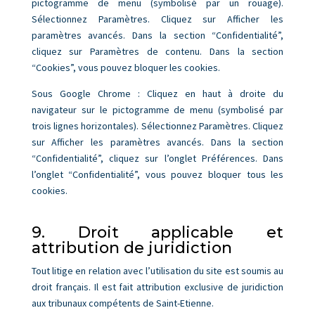
pictogramme de menu (symbolisé par un rouage).
Sélectionnez Paramètres. Cliquez sur Afficher les
paramètres avancés. Dans la section “Confidentialité”,
cliquez sur Paramètres de contenu. Dans la section
“Cookies”, vous pouvez bloquer les cookies.
Sous Google Chrome : Cliquez en haut à droite du
navigateur sur le pictogramme de menu (symbolisé par
trois lignes horizontales). Sélectionnez Paramètres. Cliquez
sur Afficher les paramètres avancés. Dans la section
“Confidentialité”, cliquez sur l’onglet Préférences. Dans
l’onglet “Confidentialité”, vous pouvez bloquer tous les
cookies.
9. Droit applicable et
attribution de juridiction
Tout litige en relation avec l’utilisation du site est soumis au
droit français. Il est fait attribution exclusive de juridiction
aux tribunaux compétents de Saint-Etienne.