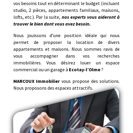
vos besoins tout en déterminant le budget (incluant
studio, 2 pièces, appartements familiaux, maisons,
lofts, etc.). Par la suite,
nos experts vous aideront à
trouver le bien dont vous avez besoin.
Nous jouissons d’une position idéale qui nous
permet de proposer la location de divers
appartements et maisons. Nous sommes ravis de
vous accompagner dans vos recherches
immobilières. Vous désirez louer un espace
commercial ou un garage à
Ecotay-l’Olme
?
MARCOUX Immobilier
vous propose des solutions.
Nous proposons des espaces attractifs.