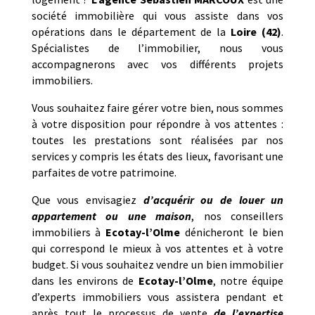
société immobilière qui vous assiste dans vos
opérations dans le département de la
Loire (42)
.
Spécialistes de l’immobilier, nous vous
accompagnerons avec vos différents projets
immobiliers.
Vous souhaitez faire gérer votre bien, nous sommes
à votre disposition pour répondre à vos attentes :
toutes les prestations sont réalisées par nos
services y compris les états des lieux, favorisant une
parfaites de votre patrimoine.
Que vous envisagiez
d’acquérir ou de louer un
appartement ou une maison
, nos conseillers
immobiliers à
Ecotay-l’Olme
dénicheront le bien
qui correspond le mieux à vos attentes et à votre
budget. Si vous souhaitez vendre un bien immobilier
dans les environs de
Ecotay-l’Olme
, notre équipe
d’experts immobiliers vous assistera pendant et
après tout le processus de vente
de l’expertise