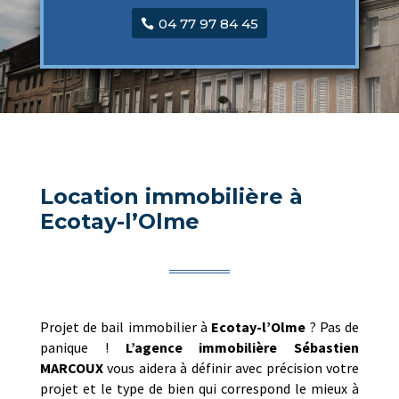
04 77 97 84 45
Location immobilière à
Ecotay-l’Olme
Projet de bail immobilier à
Ecotay-l’Olme
? Pas de
panique !
L’agence immobilière
Sébastien
MARCOUX
vous aidera à définir avec précision votre
projet et le type de bien qui correspond le mieux à