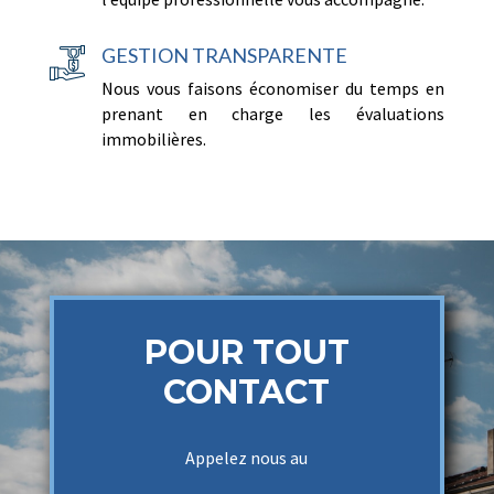
GESTION TRANSPARENTE
Nous vous faisons économiser du temps en
prenant en charge les évaluations
immobilières.
POUR TOUT
CONTACT
Appelez nous au