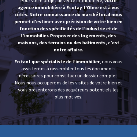
Pour votre projet de vente immobilière,
votre
agence immobilière à
Ecotay-l’Olme
est à vos
côtés. Notre connaissance du marché local nous
permet d’estimer avec précision de votre bien en
fonction des spécificités de l’industrie et de
l’immobilier. Proposer des logements, des
maisons, des terrains ou des bâtiments, c’est
notre affaire.
En tant que spécialiste de l’immobilier
, nous vous
assisterons à rassembler tous les documents
nécessaires pour constituer un dossier complet.
Nous nous occuperons de les visites de votre bien et
vous présenterons des acquéreurs potentiels les
plus motivés.