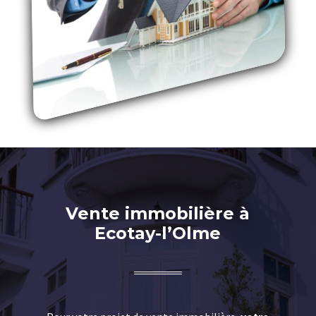
Vente immobilière à
Ecotay-l’Olme