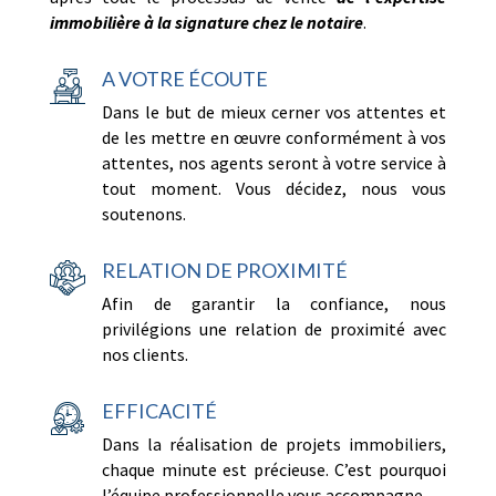
immobilière à la signature chez le notaire
.
A VOTRE ÉCOUTE
Dans le but de mieux cerner vos attentes et
de les mettre en œuvre conformément à vos
attentes, nos agents seront à votre service à
tout moment. Vous décidez, nous vous
soutenons.
RELATION DE PROXIMITÉ
Afin de garantir la confiance, nous
privilégions une relation de proximité avec
nos clients.
EFFICACITÉ
Dans la réalisation de projets immobiliers,
chaque minute est précieuse. C’est pourquoi
l’équipe professionnelle vous accompagne.